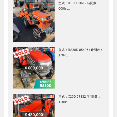
型式：B-10 71361 / 時間数：
000hr…
型式：RS30D 05406 / 時間数：
1704…
型式：X20D 57832 / 時間数：
1108h…