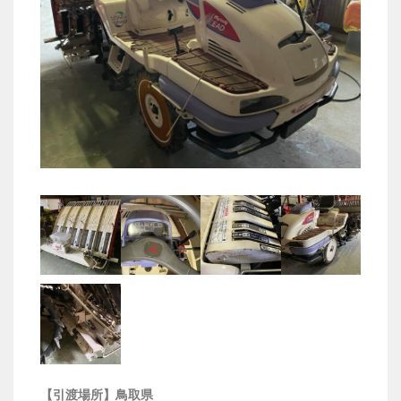
【引渡場所】鳥取県