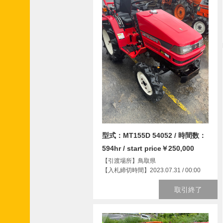
型式：MT155D 54052 / 時間数：
594hr / start price￥250,000
【引渡場所】鳥取県
【入札締切時間】2023.07.31 / 00:00
取引終了