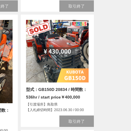
引終了
取引終了
型式：GB150D 20834 / 時間数：
536hr / start price￥400,000
【引渡場所】鳥取県
【入札締切時間】2023.06.30 / 00:00
時間数：
取引終了
0:00