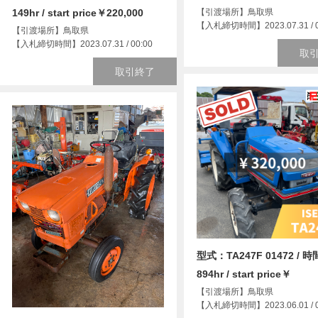
149hr / start price￥220,000
【引渡場所】鳥取県
【入札締切時間】2023.07.31 / 0
【引渡場所】鳥取県
【入札締切時間】2023.07.31 / 00:00
取
取引終了
型式：TA247F 01472 / 
894hr / start price￥
【引渡場所】鳥取県
【入札締切時間】2023.06.01 / 0