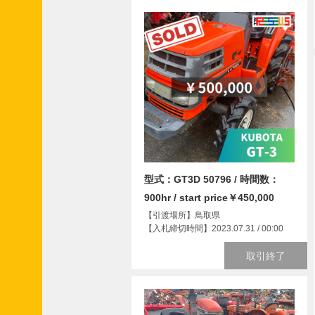
型式：GT3D 50796 / 時間数：
900hr / start price￥450,000
【引渡場所】鳥取県
【入札締切時間】2023.07.31 / 00:00
取引終了