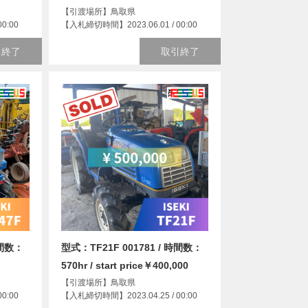
【引渡場所】鳥取県
【入札締切時間】2023.06.01 / 00:00
0:00
取引終了
引終了
時間数：
型式：TF21F 001781 / 時間数：
570hr / start price￥400,000
【引渡場所】鳥取県
0:00
【入札締切時間】2023.04.25 / 00:00