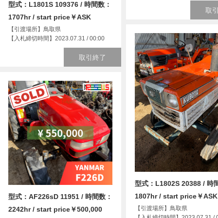
型式：L1801S 109376 / 時間数：
取
1707hr / start price￥ASK
【引渡場所】鳥取県
【入札締切時間】2023.07.31 / 00:00
取引終了
型式：L1802S 20388 / 
1807hr / start price￥ASK
型式：AF226sD 11951 / 時間数：
【引渡場所】鳥取県
2242hr / start price￥500,000
【入札締切時間】2023.07.31 / 0