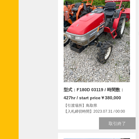
型式：F180D 03119 / 時間数：
427hr / start price￥380,000
【引渡場所】鳥取県
【入札締切時間】2023.07.31 / 00:00
取引終了