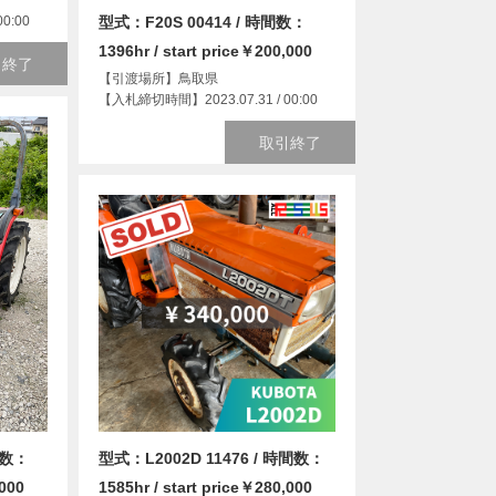
0:00
型式：F20S 00414 / 時間数：
1396hr / start price￥200,000
引終了
【引渡場所】鳥取県
【入札締切時間】2023.07.31 / 00:00
取引終了
型式：L2002D 11476 / 時間数：
間数：
1585hr / start price￥280,000
,000