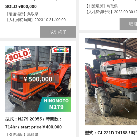
SOLD ¥600,000
【引渡場所】鳥取県
【入札締切時間】2023.09.30 / 0
【引渡場所】鳥取県
【入札締切時間】2023.10.31 / 00:00
取
取引終了
型式：N279 20955 / 時間数：
714hr / start price￥400,000
型式：GL221D 74188 / 
【引渡場所】鳥取県