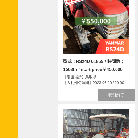
型式：RS24D 01859 / 時間数：
1503hr / start price￥450,000
【引渡場所】鳥取県
【入札締切時間】2023.06.30 / 00:00
取引終了