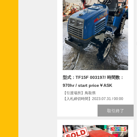
型式：TF15F 003197/ 時間数：
970hr / start price￥ASK
【引渡場所】鳥取県
【入札締切時間】2023.07.31 / 00:00
取引終了