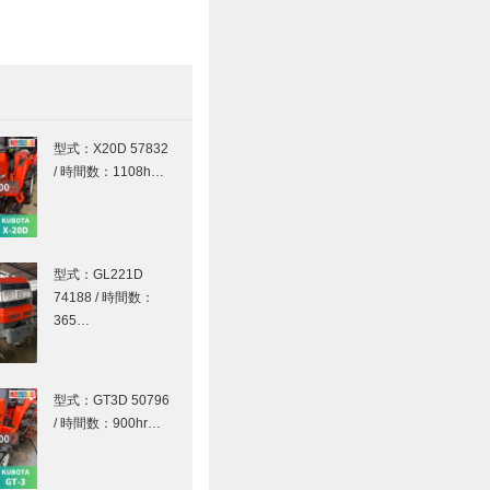
型式：X20D 57832
/ 時間数：1108h…
型式：GL221D
74188 / 時間数：
365…
型式：GT3D 50796
/ 時間数：900hr…