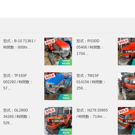
型式：B-10 71361 /
型式：RS30D
時間数：000hr…
05406 / 時間数：
1704…
型式：TF193F
型式：TM15F
002282 / 時間数：
014156 / 時間数：
57…
259…
型式：GL280D
型式：N279 20955
34265 / 時間数：
/ 時間数：714hr…
526…