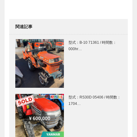
関連記事
型式：B-10 71361 / 時間数：
000hr…
型式：RS30D 05406 / 時間数：
1704…