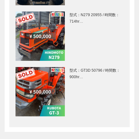
型式：N279 20955 / 時間数：
714hr…
型式：GT3D 50796 / 時間数：
900hr…