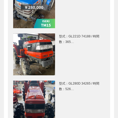
型式：GL221D 74188 / 時間
数：365…
型式：GL280D 34265 / 時間
数：526…