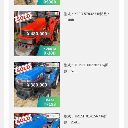
型式：X20D 57832 / 時間数：
1108h…
型式：TF193F 002282 / 時間
数：57…
型式：TM15F 014156 / 時間
数：259…