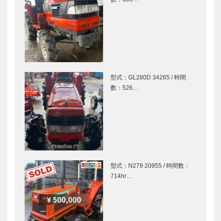
型式：GL280D 34265 / 時間
数：526…
型式：N279 20955 / 時間数：
714hr…