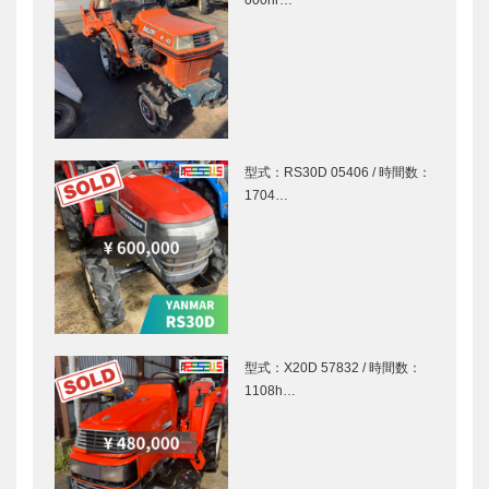
000hr…
型式：RS30D 05406 / 時間数：
1704…
型式：X20D 57832 / 時間数：
1108h…