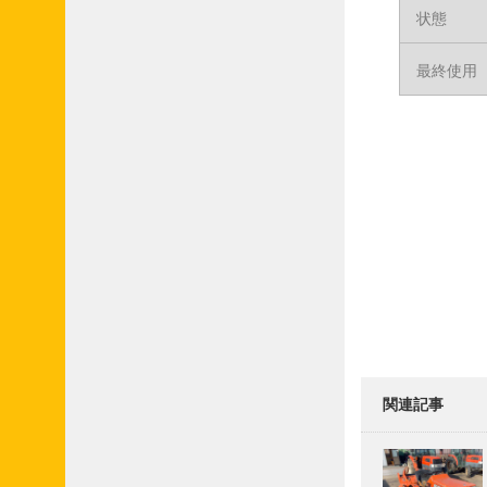
状態
最終使用
関連記事