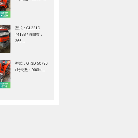
型式：GL221D
74188 / 時間数：
365…
型式：GT3D 50796
/ 時間数：900hr…