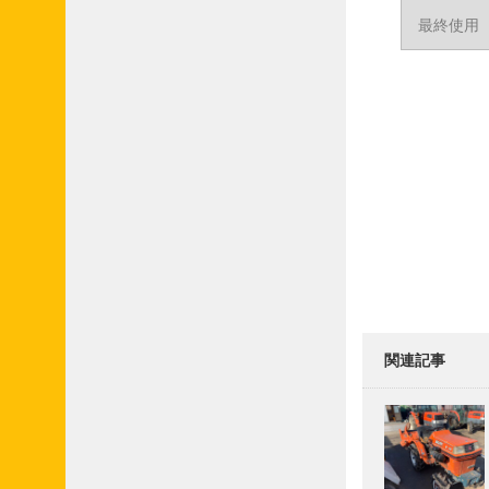
最終使用
関連記事