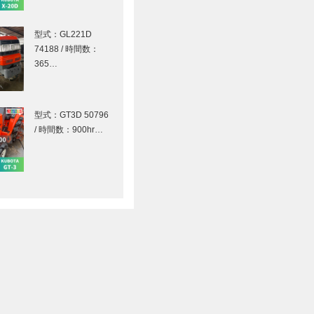
型式：GL221D
74188 / 時間数：
365…
型式：GT3D 50796
/ 時間数：900hr…