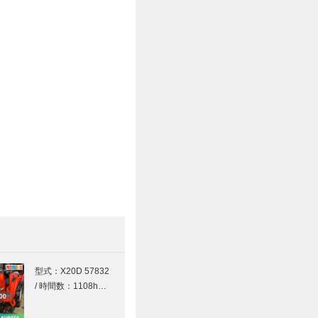
型式：X20D 57832
/ 時間数：1108h…