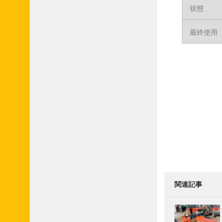
状態
最終使用
関連記事