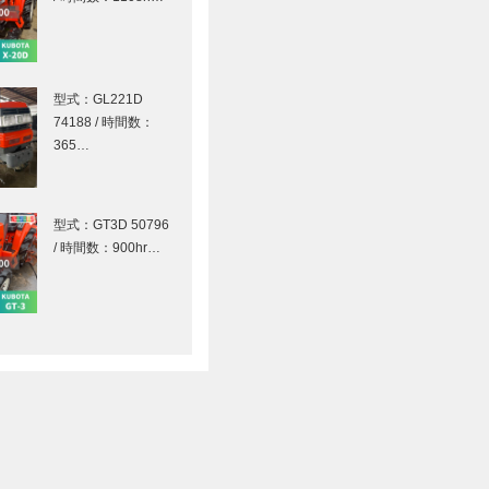
型式：GL221D
74188 / 時間数：
365…
型式：GT3D 50796
/ 時間数：900hr…