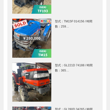
型式：TM15F 014156 / 時間
数：259…
型式：GL221D 74188 / 時間
数：365…
型式：GL280D 34265 / 時間