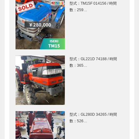
型式：TM15F 014156 / 時間
数：259…
型式：GL221D 74188 / 時間
数：365…
型式：GL280D 34265 / 時間
数：526…