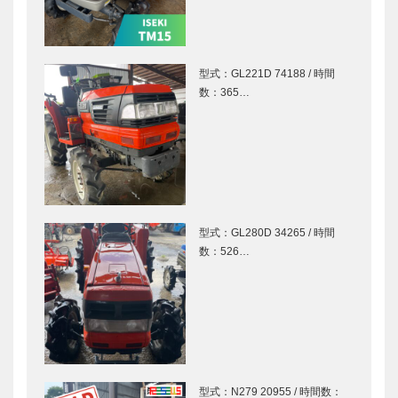
型式：GL221D 74188 / 時間
数：365…
型式：GL280D 34265 / 時間
数：526…
型式：N279 20955 / 時間数：