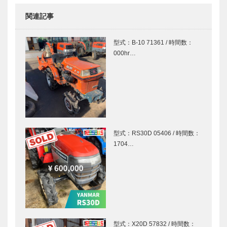
関連記事
型式：B-10 71361 / 時間数：
000hr…
型式：RS30D 05406 / 時間数：
1704…
型式：X20D 57832 / 時間数：