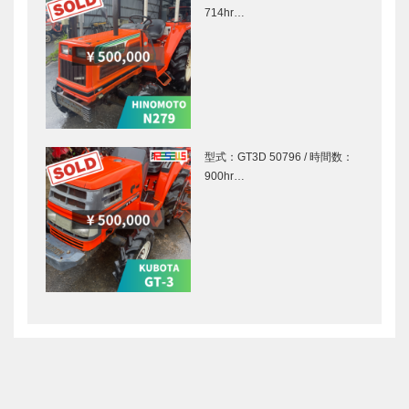
714hr…
型式：GT3D 50796 / 時間数：
900hr…